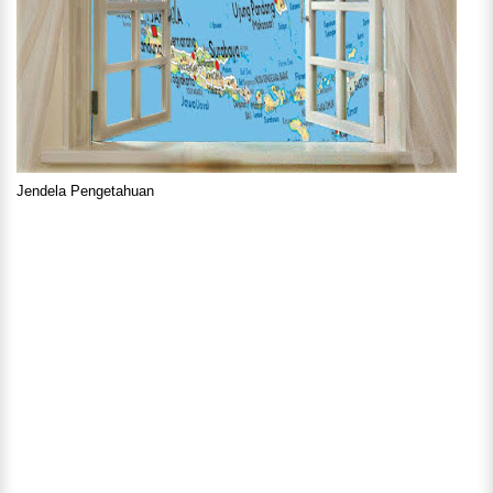
Jendela Pengetahuan