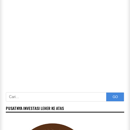
GO
PUSATNYA INVESTASI LEHER KE ATAS