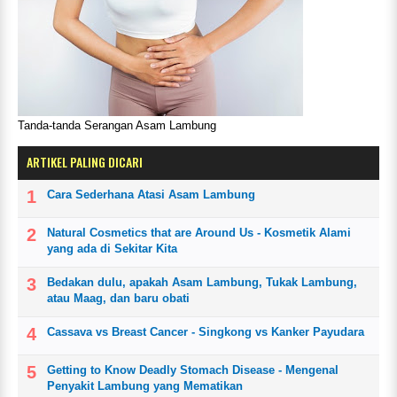
Tanda-tanda Serangan Asam Lambung
ARTIKEL PALING DICARI
Cara Sederhana Atasi Asam Lambung
Natural Cosmetics that are Around Us - Kosmetik Alami
yang ada di Sekitar Kita
Bedakan dulu, apakah Asam Lambung, Tukak Lambung,
atau Maag, dan baru obati
Cassava vs Breast Cancer - Singkong vs Kanker Payudara
Getting to Know Deadly Stomach Disease - Mengenal
Penyakit Lambung yang Mematikan