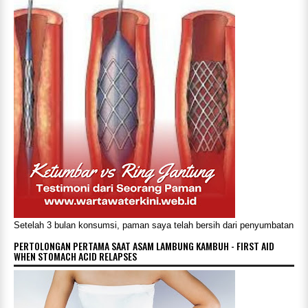
Setelah 3 bulan konsumsi, paman saya telah bersih dari penyumbatan
PERTOLONGAN PERTAMA SAAT ASAM LAMBUNG KAMBUH - FIRST AID
WHEN STOMACH ACID RELAPSES